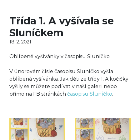
Třída 1. A vyšívala se
Sluníčkem
18. 2. 2021
Oblíbené vyšívánky v časopisu Sluníčko
V únorovém čísle časopisu Sluníčko vyšla
oblíbená vyšívánka. Jak děti ze třídy 1. A kočičky
vyšily se můžete podívat v naší galerii nebo
přímo na FB stránkách
časopisu Sluníčko
.