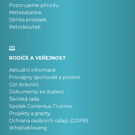
Pozorujeme přírodu
Meteostanice
Sbírka propisek
Retrokoutek
RODIČE A VEŘEJNOST
Aktuální informace
Pronájmy sportovišť a prostor
Cizí strávníci
Dokumenty ke stažení
Školská rada
Spolek Comenius Trutnov
Projekty a granty
Ochrana osobních údajů (GDPR)
Whistleblowing