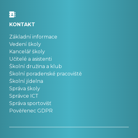
KONTAKT
Základní informace
Vedení školy
Kancelář školy
Učitelé a asistenti
Školní družina a klub
Školní poradenské pracoviště
Školní jídelna
Správa školy
Správce ICT
Správa sportovišť
Pověřenec GDPR