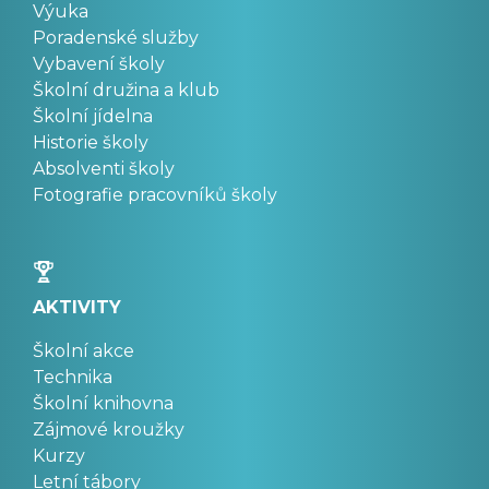
Výuka
Poradenské služby
Vybavení školy
Školní družina a klub
Školní jídelna
Historie školy
Absolventi školy
Fotografie pracovníků školy
AKTIVITY
Školní akce
Technika
Školní knihovna
Zájmové kroužky
Kurzy
Letní tábory