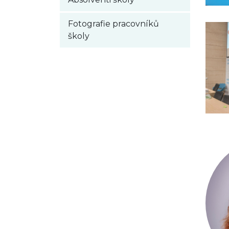
Fotografie pracovníků
školy