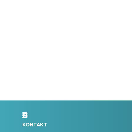
KONTAKT