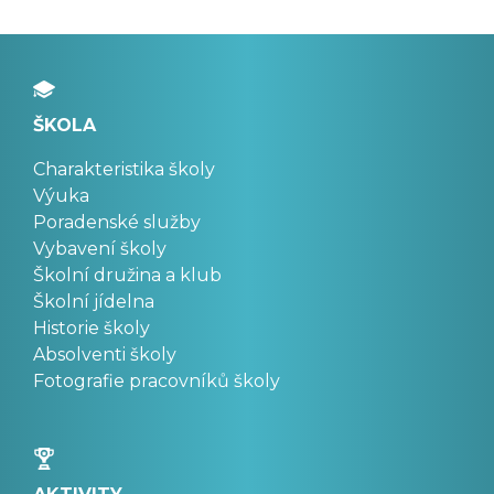
ŠKOLA
Charakteristika školy
Výuka
Poradenské služby
Vybavení školy
Školní družina a klub
Školní jídelna
Historie školy
Absolventi školy
Fotografie pracovníků školy