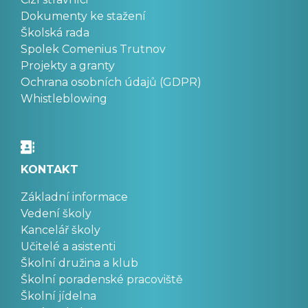
Dokumenty ke stažení
Školská rada
Spolek Comenius Trutnov
Projekty a granty
Ochrana osobních údajů (GDPR)
Whistleblowing
KONTAKT
Základní informace
Vedení školy
Kancelář školy
Učitelé a asistenti
Školní družina a klub
Školní poradenské pracoviště
Školní jídelna