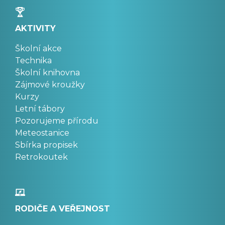
AKTIVITY
Školní akce
Technika
Školní knihovna
Zájmové kroužky
Kurzy
Letní tábory
Pozorujeme přírodu
Meteostanice
Sbírka propisek
Retrokoutek
RODIČE A VEŘEJNOST