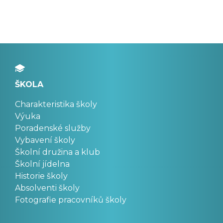
ŠKOLA
Charakteristika školy
Výuka
Poradenské služby
Vybavení školy
Školní družina a klub
Školní jídelna
Historie školy
Absolventi školy
Fotografie pracovníků školy