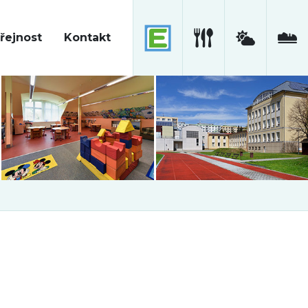
řejnost
Kontakt