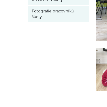
Fotografie pracovníků
školy