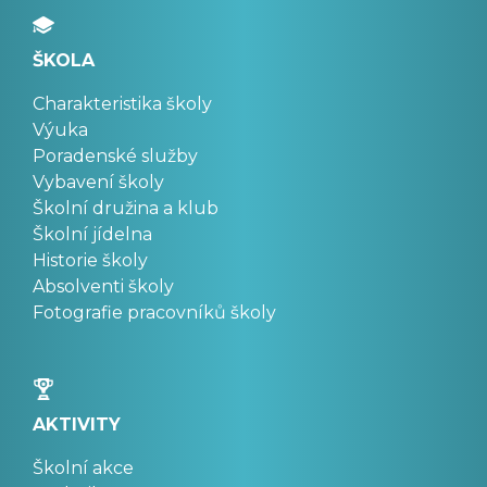
ŠKOLA
Charakteristika školy
Výuka
Poradenské služby
Vybavení školy
Školní družina a klub
Školní jídelna
Historie školy
Absolventi školy
Fotografie pracovníků školy
AKTIVITY
Školní akce