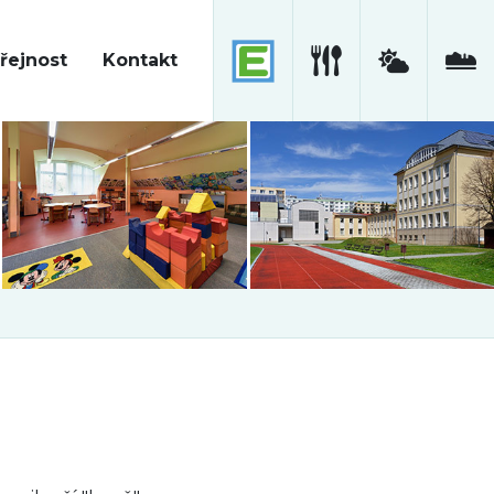
řejnost
Kontakt