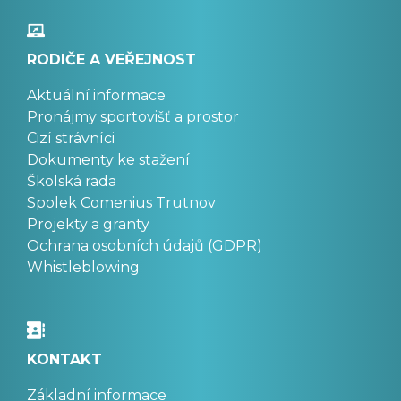
RODIČE A VEŘEJNOST
Aktuální informace
Pronájmy sportovišť a prostor
Cizí strávníci
Dokumenty ke stažení
Školská rada
Spolek Comenius Trutnov
Projekty a granty
Ochrana osobních údajů (GDPR)
Whistleblowing
KONTAKT
Základní informace