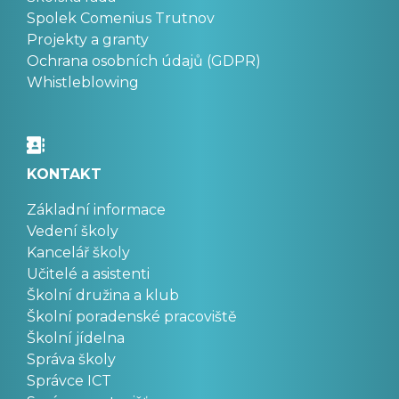
Spolek Comenius Trutnov
Projekty a granty
Ochrana osobních údajů (GDPR)
Whistleblowing
KONTAKT
Základní informace
Vedení školy
Kancelář školy
Učitelé a asistenti
Školní družina a klub
Školní poradenské pracoviště
Školní jídelna
Správa školy
Správce ICT