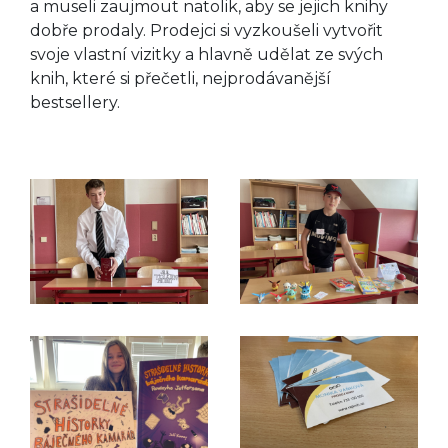
a museli zaujmout natolik, aby se jejich knihy
dobře prodaly. Prodejci si vyzkoušeli vytvořit
svoje vlastní vizitky a hlavně udělat ze svých
knih, které si přečetli, nejprodávanější
bestsellery.