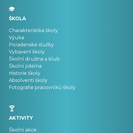
ŠKOLA
Charakteristika školy
Výuka
Poradenské služby
Vybavení školy
Školní družina a klub
Školní jídelna
Historie školy
Absolventi školy
Fotografie pracovníků školy
AKTIVITY
Školní akce