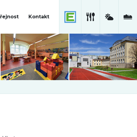
řejnost
Kontakt