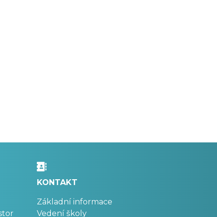
KONTAKT
Základní informace
stor
Vedení školy