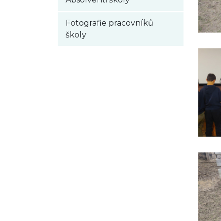
Fotografie pracovníků
školy