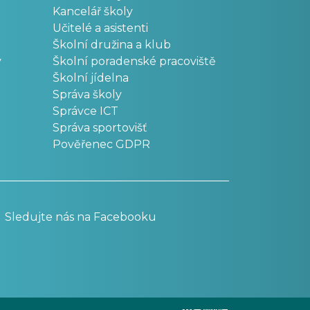
Kancelář školy
Učitelé a asistenti
Školní družina a klub
v
Školní poradenské pracoviště
Školní jídelna
Správa školy
Správce ICT
Správa sportovišť
Pověřenec GDPR
Sledujte nás na Facebooku