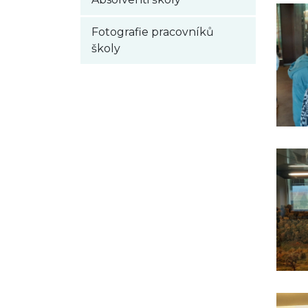
Fotografie pracovníků
školy