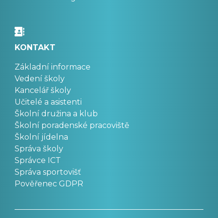
KONTAKT
Základní informace
Vedení školy
Kancelář školy
Učitelé a asistenti
Školní družina a klub
Školní poradenské pracoviště
Školní jídelna
Správa školy
Správce ICT
Správa sportovišť
Pověřenec GDPR