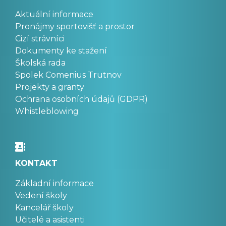
Aktuální informace
Pronájmy sportovišť a prostor
Cizí strávníci
Dokumenty ke stažení
Školská rada
Spolek Comenius Trutnov
Projekty a granty
Ochrana osobních údajů (GDPR)
Whistleblowing
KONTAKT
Základní informace
Vedení školy
Kancelář školy
Učitelé a asistenti