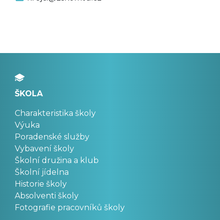
ŠKOLA
Charakteristika školy
Výuka
Poradenské služby
Vybavení školy
Školní družina a klub
Školní jídelna
Historie školy
Absolventi školy
Fotografie pracovníků školy