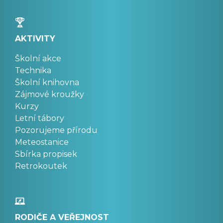
AKTIVITY
Školní akce
Technika
Školní knihovna
Zájmové kroužky
Kurzy
Letní tábory
Pozorujeme přírodu
Meteostanice
Sbírka propisek
Retrokoutek
RODIČE A VEŘEJNOST