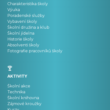
Charakteristika školy
Výuka
Poradenské služby
Vybavení školy
Školní družina a klub
Školní jídelna
Historie školy
Absolventi školy
Fotografie pracovníků školy
AKTIVITY
Školní akce
Technika
Školní knihovna
Zájmové kroužky
Kurzy