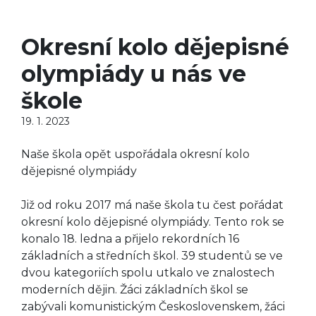
Okresní kolo dějepisné
olympiády u nás ve
škole
19. 1. 2023
Naše škola opět uspořádala okresní kolo
dějepisné olympiády
Již od roku 2017 má naše škola tu čest pořádat
okresní kolo dějepisné olympiády. Tento rok se
konalo 18. ledna a přijelo rekordních 16
základních a středních škol. 39 studentů se ve
dvou kategoriích spolu utkalo ve znalostech
moderních dějin. Žáci základních škol se
zabývali komunistickým Československem, žáci