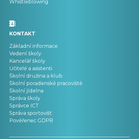
Whistleblowing
KONTAKT
Základní informace
Vedení školy
Kancelář školy
Učitelé a asistenti
Školní družina a klub
Školní poradenské pracoviště
Školní jídelna
Správa školy
Správce ICT
Správa sportovišť
Pověřenec GDPR