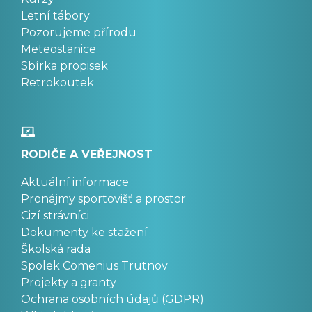
Letní tábory
Pozorujeme přírodu
Meteostanice
Sbírka propisek
Retrokoutek
RODIČE A VEŘEJNOST
Aktuální informace
Pronájmy sportovišť a prostor
Cizí strávníci
Dokumenty ke stažení
Školská rada
Spolek Comenius Trutnov
Projekty a granty
Ochrana osobních údajů (GDPR)