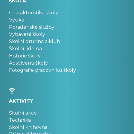
ŠKOLA
Charakteristika školy
Výuka
Poradenské služby
Vybavení školy
Školní družina a klub
Školní jídelna
Historie školy
Absolventi školy
Fotografie pracovníků školy
AKTIVITY
Školní akce
Technika
Školní knihovna