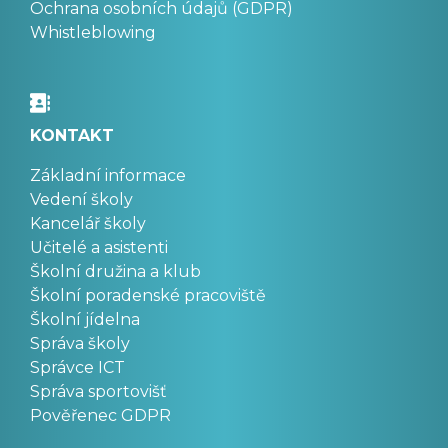
Ochrana osobních údajů (GDPR)
Whistleblowing
KONTAKT
Základní informace
Vedení školy
Kancelář školy
Učitelé a asistenti
Školní družina a klub
Školní poradenské pracoviště
Školní jídelna
Správa školy
Správce ICT
Správa sportovišť
Pověřenec GDPR