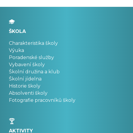
ŠKOLA
Charakteristika školy
Výuka
Poradenské služby
Vybavení školy
Školní družina a klub
Školní jídelna
Historie školy
Absolventi školy
Fotografie pracovníků školy
AKTIVITY