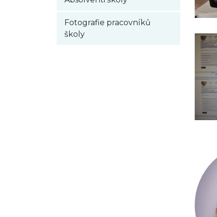
Fotografie pracovníků
školy