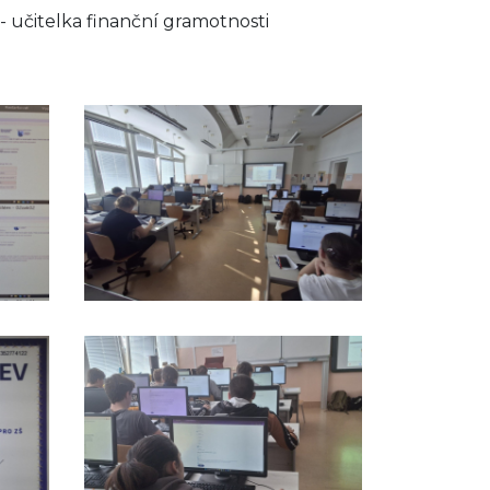
nanční gramotnosti