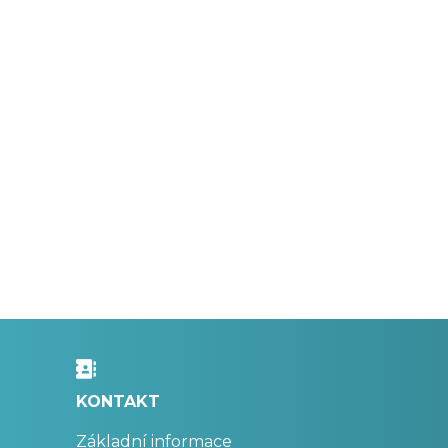
KONTAKT
Základní informace