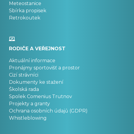
Meteostanice
Sbírka propisek
Retrokoutek
RODIČE A VEŘEJNOST
Aktuální informace
Pronájmy sportovišť a prostor
Cizí strávníci
Dokumenty ke stažení
Školská rada
Spolek Comenius Trutnov
Projekty a granty
Ochrana osobních údajů (GDPR)
Whistleblowing