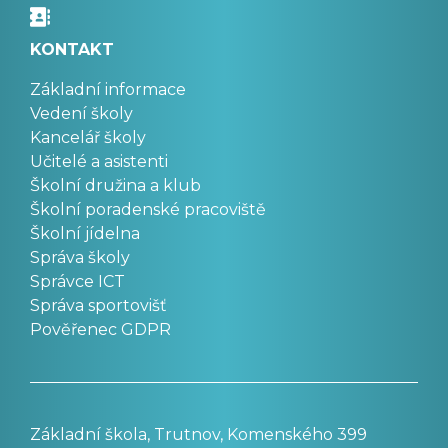
KONTAKT
Základní informace
Vedení školy
Kancelář školy
Učitelé a asistenti
Školní družina a klub
Školní poradenské pracoviště
Školní jídelna
Správa školy
Správce ICT
Správa sportovišť
Pověřenec GDPR
Základní škola, Trutnov, Komenského 399