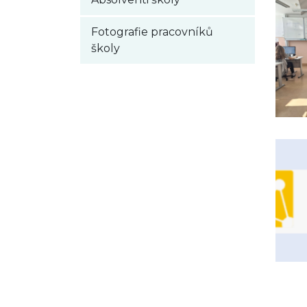
Fotografie pracovníků
školy