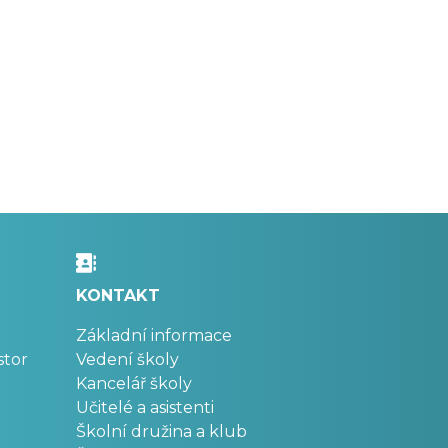
KONTAKT
Základní informace
stor
Vedení školy
Kancelář školy
Učitelé a asistenti
Školní družina a klub