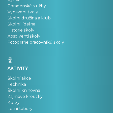
Poradenské služby
Vybavení školy
Školní družina a klub
Školní jídelna
Historie školy
Absolventi školy
Fotografie pracovníků školy
AKTIVITY
Školní akce
Technika
Školní knihovna
Zájmové kroužky
Kurzy
Letní tábory