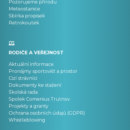
Pozorujeme přírodu
Meteostanice
Sbírka propisek
Retrokoutek
RODIČE A VEŘEJNOST
Aktuální informace
Pronájmy sportovišť a prostor
Cizí strávníci
Dokumenty ke stažení
Školská rada
Spolek Comenius Trutnov
Projekty a granty
Ochrana osobních údajů (GDPR)
Whistleblowing