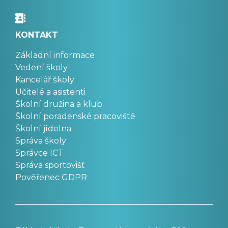
KONTAKT
Základní informace
Vedení školy
Kancelář školy
Učitelé a asistenti
Školní družina a klub
Školní poradenské pracoviště
Školní jídelna
Správa školy
Správce ICT
Správa sportovišť
Pověřenec GDPR