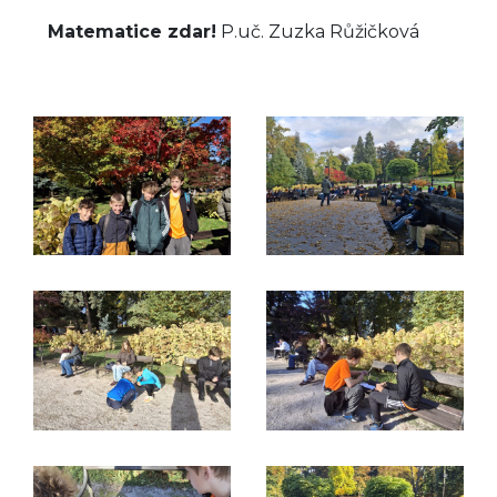
Matematice zdar!
P.uč. Zuzka Růžičková