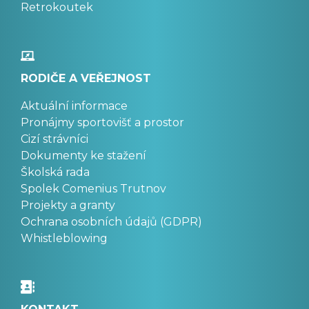
Retrokoutek
RODIČE A VEŘEJNOST
Aktuální informace
Pronájmy sportovišť a prostor
Cizí strávníci
Dokumenty ke stažení
Školská rada
Spolek Comenius Trutnov
Projekty a granty
Ochrana osobních údajů (GDPR)
Whistleblowing