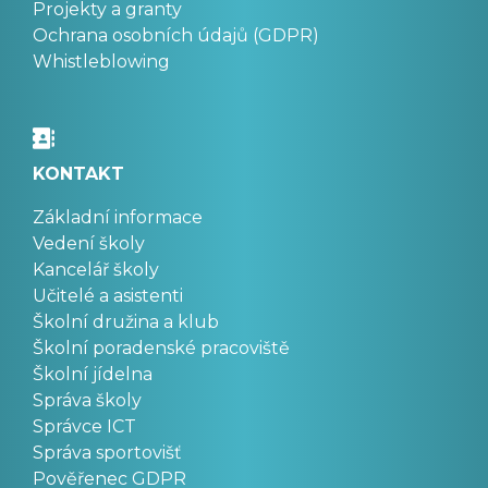
Projekty a granty
Ochrana osobních údajů (GDPR)
Whistleblowing
KONTAKT
Základní informace
Vedení školy
Kancelář školy
Učitelé a asistenti
Školní družina a klub
Školní poradenské pracoviště
Školní jídelna
Správa školy
Správce ICT
Správa sportovišť
Pověřenec GDPR