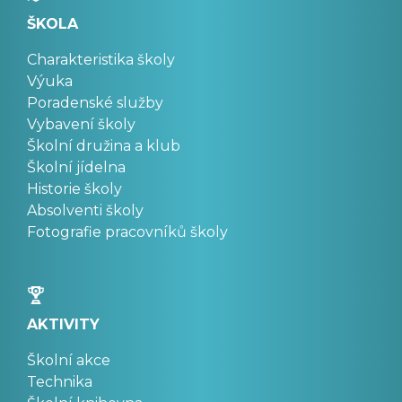
ŠKOLA
Charakteristika školy
Výuka
Poradenské služby
Vybavení školy
Školní družina a klub
Školní jídelna
Historie školy
Absolventi školy
Fotografie pracovníků školy
AKTIVITY
Školní akce
Technika