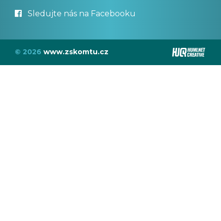
Sledujte nás na Facebooku
© 2026
www.zskomtu.cz