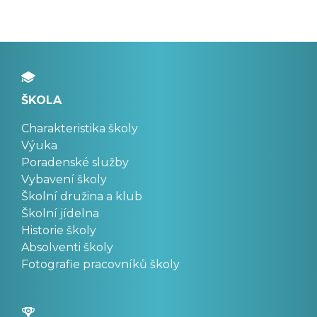
ŠKOLA
Charakteristika školy
Výuka
Poradenské služby
Vybavení školy
Školní družina a klub
Školní jídelna
Historie školy
Absolventi školy
Fotografie pracovníků školy