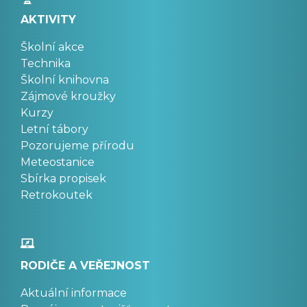
AKTIVITY
Školní akce
Technika
Školní knihovna
Zájmové kroužky
Kurzy
Letní tábory
Pozorujeme přírodu
Meteostanice
Sbírka propisek
Retrokoutek
RODIČE A VEŘEJNOST
Aktuální informace