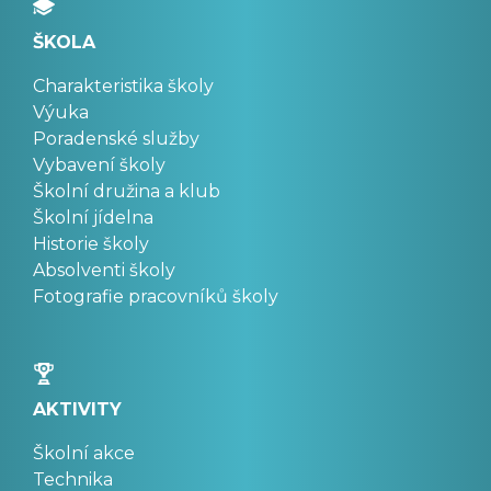
ŠKOLA
Charakteristika školy
Výuka
Poradenské služby
Vybavení školy
Školní družina a klub
Školní jídelna
Historie školy
Absolventi školy
Fotografie pracovníků školy
AKTIVITY
Školní akce
Technika