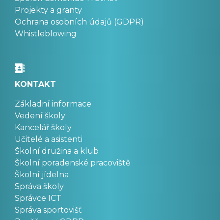
Projekty a granty
Ochrana osobních údajů (GDPR)
Whistleblowing
KONTAKT
Základní informace
Vedení školy
Kancelář školy
Učitelé a asistenti
Školní družina a klub
Školní poradenské pracoviště
Školní jídelna
Správa školy
Správce ICT
Správa sportovišť