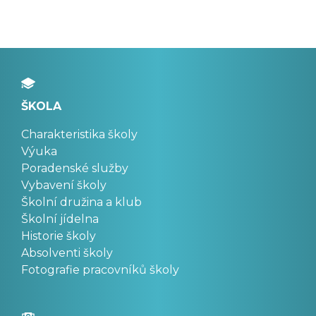
ŠKOLA
Charakteristika školy
Výuka
Poradenské služby
Vybavení školy
Školní družina a klub
Školní jídelna
Historie školy
Absolventi školy
Fotografie pracovníků školy