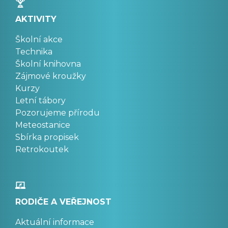
AKTIVITY
Školní akce
Technika
Školní knihovna
Zájmové kroužky
Kurzy
Letní tábory
Pozorujeme přírodu
Meteostanice
Sbírka propisek
Retrokoutek
RODIČE A VEŘEJNOST
Aktuální informace