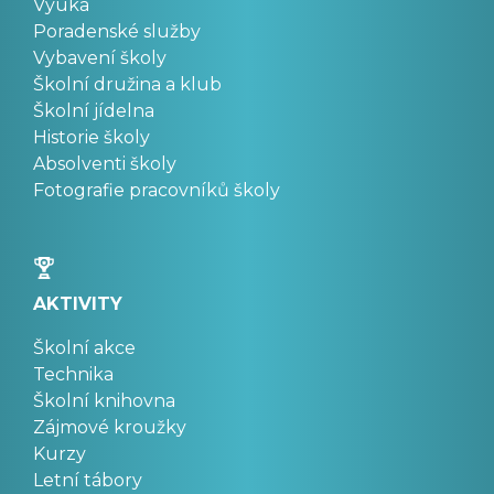
Výuka
Poradenské služby
Vybavení školy
Školní družina a klub
Školní jídelna
Historie školy
Absolventi školy
Fotografie pracovníků školy
AKTIVITY
Školní akce
Technika
Školní knihovna
Zájmové kroužky
Kurzy
Letní tábory