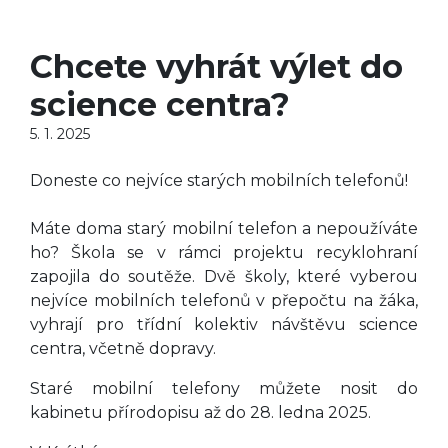
Chcete vyhrát výlet do
science centra?
5. 1. 2025
Doneste co nejvíce starých mobilních telefonů!
Máte doma starý mobilní telefon a nepoužíváte
ho? Škola se v rámci projektu recyklohraní
zapojila do soutěže. Dvě školy, které vyberou
nejvíce mobilních telefonů v přepočtu na žáka,
vyhrají pro třídní kolektiv návštěvu science
centra, včetně dopravy.
Staré mobilní telefony můžete nosit do
kabinetu přírodopisu až do 28. ledna 2025.