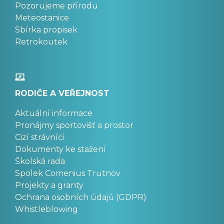
Pozorujeme přírodu
Meteostanice
Sbírka propisek
Retrokoutek
RODIČE A VEŘEJNOST
Aktuální informace
Pronájmy sportovišť a prostor
Cizí strávníci
Dokumenty ke stažení
Školská rada
Spolek Comenius Trutnov
Projekty a granty
Ochrana osobních údajů (GDPR)
Whistleblowing