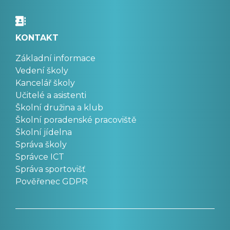
KONTAKT
Základní informace
Vedení školy
Kancelář školy
Učitelé a asistenti
Školní družina a klub
Školní poradenské pracoviště
Školní jídelna
Správa školy
Správce ICT
Správa sportovišť
Pověřenec GDPR