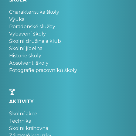
Charakteristika školy
Výuka
Poradenské služby
Vybavení školy
Školní družina a klub
Školní jídelna
Historie školy
Absolventi školy
Fotografie pracovníků školy
AKTIVITY
Školní akce
Technika
Školní knihovna
Zájmové kroužky