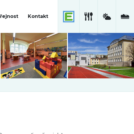
řejnost
Kontakt