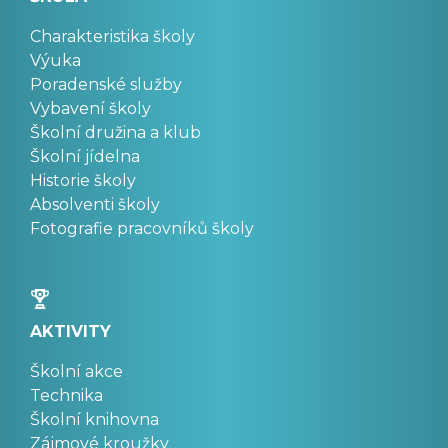
Charakteristika školy
Výuka
Poradenské služby
Vybavení školy
Školní družina a klub
Školní jídelna
Historie školy
Absolventi školy
Fotografie pracovníků školy
AKTIVITY
Školní akce
Technika
Školní knihovna
Zájmové kroužky