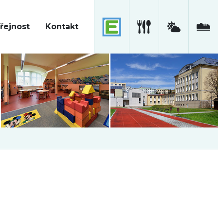
řejnost
Kontakt