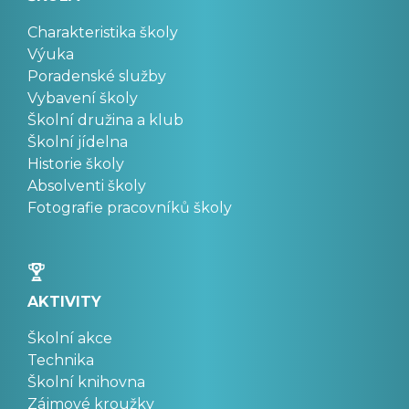
Charakteristika školy
Výuka
Poradenské služby
Vybavení školy
Školní družina a klub
Školní jídelna
Historie školy
Absolventi školy
Fotografie pracovníků školy
AKTIVITY
Školní akce
Technika
Školní knihovna
Zájmové kroužky