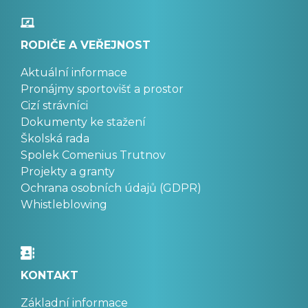
RODIČE A VEŘEJNOST
Aktuální informace
Pronájmy sportovišť a prostor
Cizí strávníci
Dokumenty ke stažení
Školská rada
Spolek Comenius Trutnov
Projekty a granty
Ochrana osobních údajů (GDPR)
Whistleblowing
KONTAKT
Základní informace