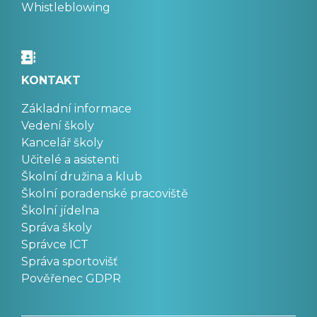
Whistleblowing
KONTAKT
Základní informace
Vedení školy
Kancelář školy
Učitelé a asistenti
Školní družina a klub
Školní poradenské pracoviště
Školní jídelna
Správa školy
Správce ICT
Správa sportovišť
Pověřenec GDPR