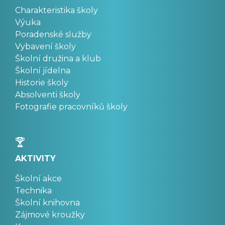
Charakteristika školy
Výuka
Poradenské služby
Vybavení školy
Školní družina a klub
Školní jídelna
Historie školy
Absolventi školy
Fotografie pracovníků školy
AKTIVITY
Školní akce
Technika
Školní knihovna
Zájmové kroužky