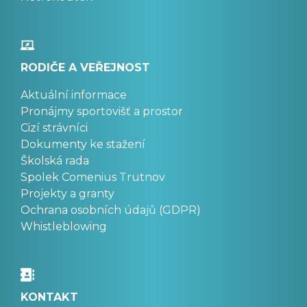
RODIČE A VEŘEJNOST
Aktuální informace
Pronájmy sportovišť a prostor
Cizí strávníci
Dokumenty ke stažení
Školská rada
Spolek Comenius Trutnov
Projekty a granty
Ochrana osobních údajů (GDPR)
Whistleblowing
KONTAKT