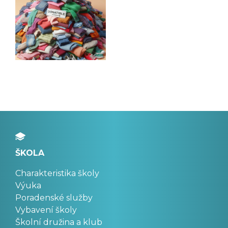
ŠKOLA
Charakteristika školy
Výuka
Poradenské služby
Vybavení školy
Školní družina a klub