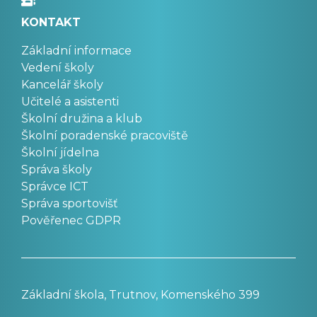
KONTAKT
Základní informace
Vedení školy
Kancelář školy
Učitelé a asistenti
Školní družina a klub
Školní poradenské pracoviště
Školní jídelna
Správa školy
Správce ICT
Správa sportovišť
Pověřenec GDPR
Základní škola, Trutnov, Komenského 399