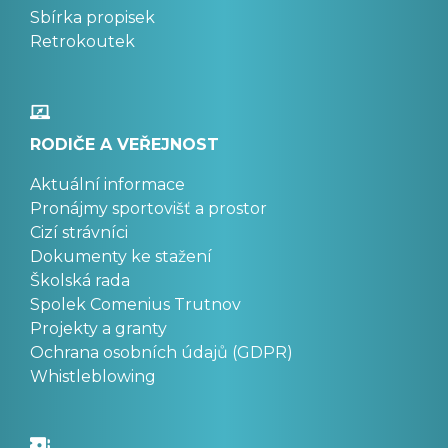
Sbírka propisek
Retrokoutek
RODIČE A VEŘEJNOST
Aktuální informace
Pronájmy sportovišť a prostor
Cizí strávníci
Dokumenty ke stažení
Školská rada
Spolek Comenius Trutnov
Projekty a granty
Ochrana osobních údajů (GDPR)
Whistleblowing