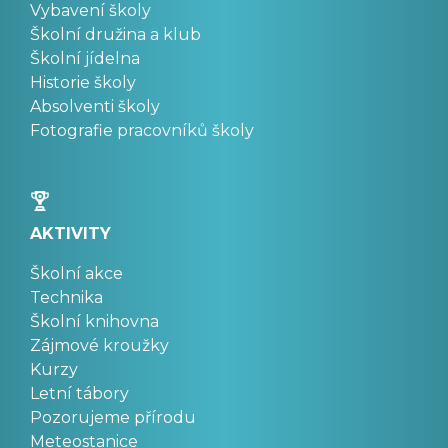
Vybavení školy
Školní družina a klub
Školní jídelna
Historie školy
Absolventi školy
Fotografie pracovníků školy
AKTIVITY
Školní akce
Technika
Školní knihovna
Zájmové kroužky
Kurzy
Letní tábory
Pozorujeme přírodu
Meteostanice