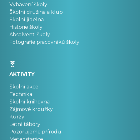
Vybavení školy
Školní družina a klub
Školní jídelna
Historie školy
Absolventi školy
Fotografie pracovníků školy
AKTIVITY
Školní akce
Technika
Školní knihovna
Zájmové kroužky
Kurzy
Letní tábory
Pozorujeme přírodu
Meteostanice