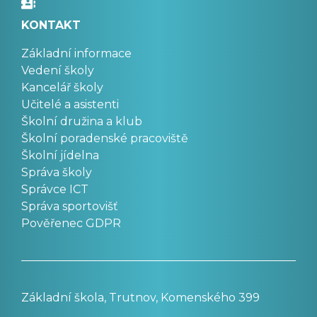
KONTAKT
Základní informace
Vedení školy
Kancelář školy
Učitelé a asistenti
Školní družina a klub
Školní poradenské pracoviště
Školní jídelna
Správa školy
Správce ICT
Správa sportovišť
Pověřenec GDPR
Základní škola, Trutnov, Komenského 399