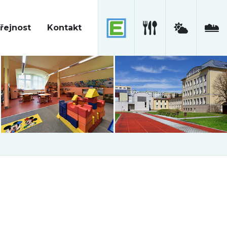
řejnost
Kontakt