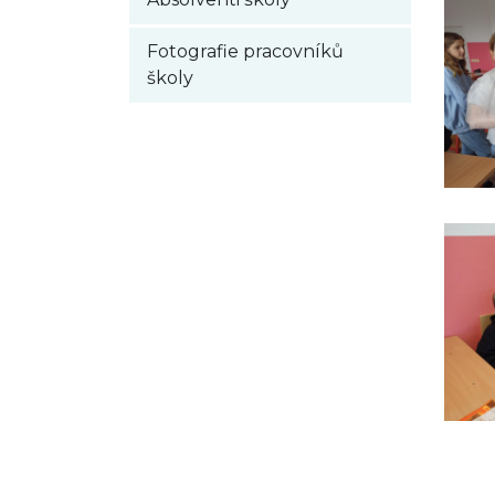
Fotografie pracovníků
školy