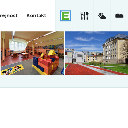
řejnost
Kontakt