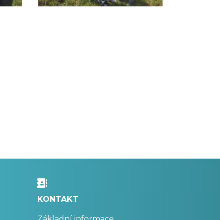
KONTAKT
Základní informace