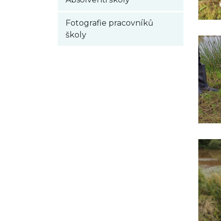
Fotografie pracovníků
školy