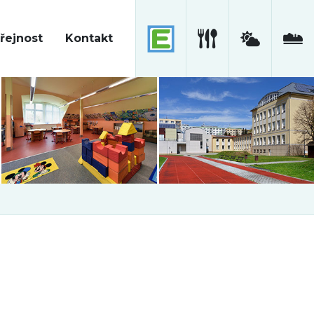
řejnost
Kontakt