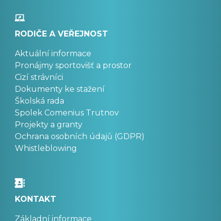
RODIČE A VEŘEJNOST
Aktuální informace
Pronájmy sportovišť a prostor
Cizí strávníci
Dokumenty ke stažení
Školská rada
Spolek Comenius Trutnov
Projekty a granty
Ochrana osobních údajů (GDPR)
Whistleblowing
KONTAKT
Základní informace