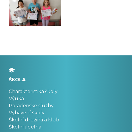
ŠKOLA
Charakteristika školy
Výuka
Poradenské služby
Vybavení školy
Školní družina a klub
Školní jídelna