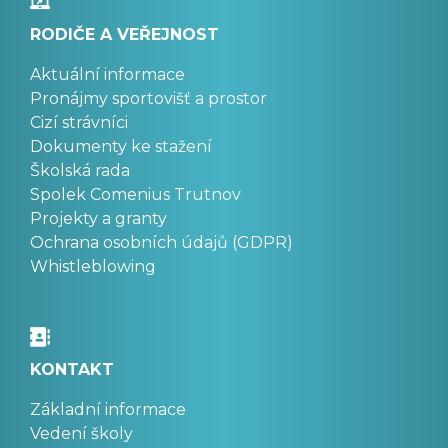
RODIČE A VEŘEJNOST
Aktuální informace
Pronájmy sportovišť a prostor
Cizí strávníci
Dokumenty ke stažení
Školská rada
Spolek Comenius Trutnov
Projekty a granty
Ochrana osobních údajů (GDPR)
Whistleblowing
KONTAKT
Základní informace
Vedení školy