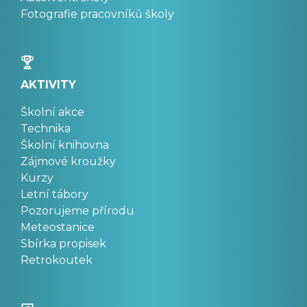
Fotografie pracovníků školy
AKTIVITY
Školní akce
Technika
Školní knihovna
Zájmové kroužky
Kurzy
Letní tábory
Pozorujeme přírodu
Meteostanice
Sbírka propisek
Retrokoutek