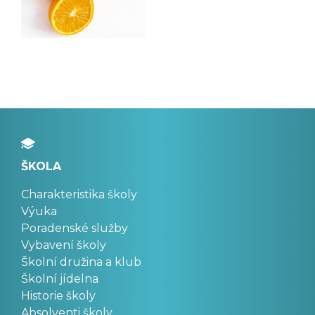
ŠKOLA
Charakteristika školy
Výuka
Poradenské služby
Vybavení školy
Školní družina a klub
Školní jídelna
Historie školy
Absolventi školy