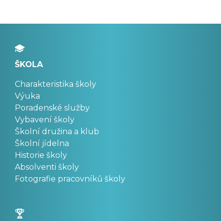
ŠKOLA
Charakteristika školy
Výuka
Poradenské služby
Vybavení školy
Školní družina a klub
Školní jídelna
Historie školy
Absolventi školy
Fotografie pracovníků školy