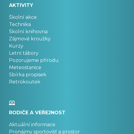
AKTIVITY
Školní akce
Technika
Školní knihovna
Zájmové kroužky
Kurzy
Letní tábory
Pozorujeme přírodu
Meteostanice
Sbírka propisek
Retrokoutek
RODIČE A VEŘEJNOST
Aktuální informace
Pronájmy sportovišť a prostor