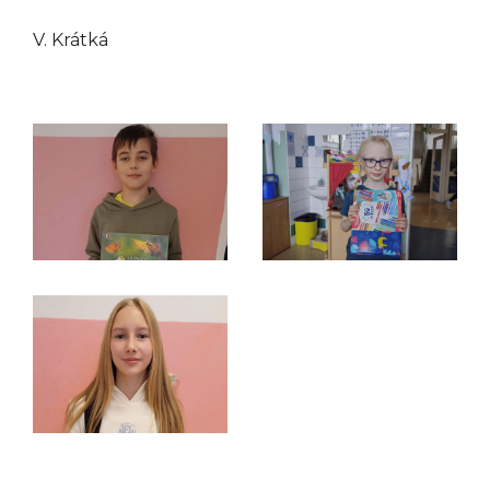
V. Krátká