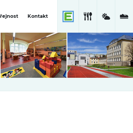
řejnost
Kontakt