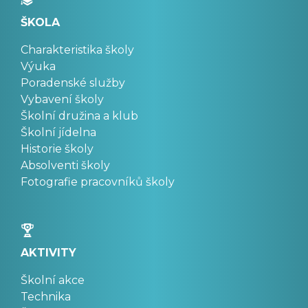
ŠKOLA
Charakteristika školy
Výuka
Poradenské služby
Vybavení školy
Školní družina a klub
Školní jídelna
Historie školy
Absolventi školy
Fotografie pracovníků školy
AKTIVITY
Školní akce
Technika