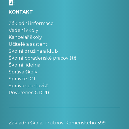
KONTAKT
Základní informace
Vedení školy
Kancelář školy
Učitelé a asistenti
Školní družina a klub
Školní poradenské pracoviště
Školní jídelna
Správa školy
Správce ICT
Správa sportovišť
Pověřenec GDPR
Základní škola, Trutnov, Komenského 399