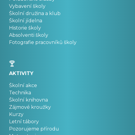
Vybavení školy
Školní družina a klub
Školní jídelna
Historie školy
Absolventi školy
Fotografie pracovníků školy
AKTIVITY
Školní akce
Technika
Školní knihovna
Zájmové kroužky
Kurzy
Letní tábory
Pozorujeme přírodu