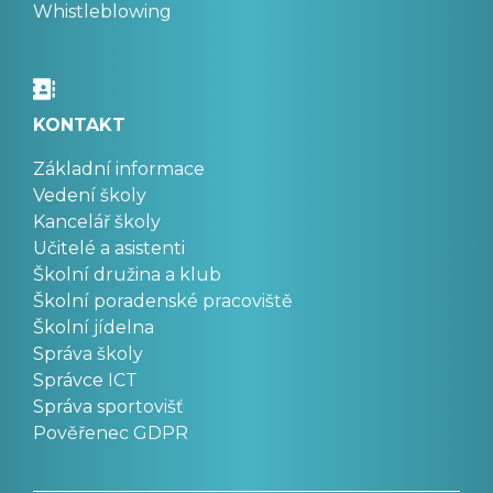
Whistleblowing
KONTAKT
Základní informace
Vedení školy
Kancelář školy
Učitelé a asistenti
Školní družina a klub
Školní poradenské pracoviště
Školní jídelna
Správa školy
Správce ICT
Správa sportovišť
Pověřenec GDPR