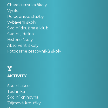
Charakteristika školy
Výuka
Poradenské služby
Vybavení školy
Školní družina a klub
Školní jídelna
Historie školy
Absolventi školy
Fotografie pracovníků školy
AKTIVITY
Školní akce
Technika
Školní knihovna
Zájmové kroužky