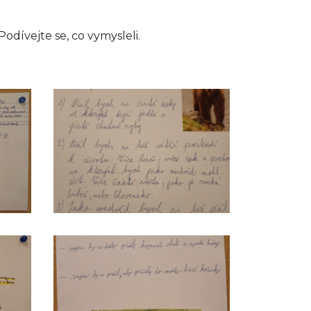
 Podívejte se, co vymysleli.