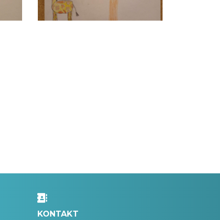
KONTAKT