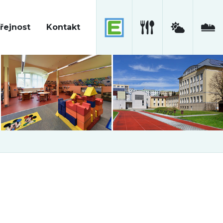
řejnost
Kontakt