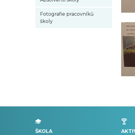
Fotografie pracovníků
školy
ŠKOLA
AKTI