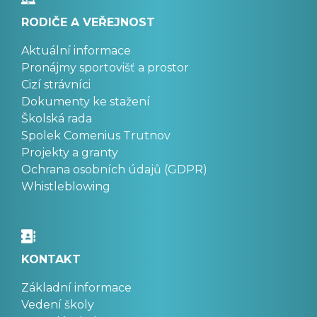
RODIČE A VEŘEJNOST
Aktuální informace
Pronájmy sportovišť a prostor
Cizí strávníci
Dokumenty ke stažení
Školská rada
Spolek Comenius Trutnov
Projekty a granty
Ochrana osobních údajů (GDPR)
Whistleblowing
KONTAKT
Základní informace
Vedení školy