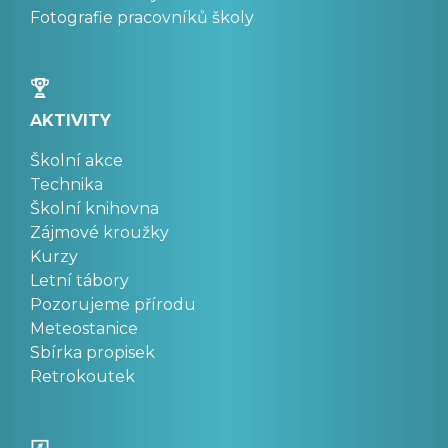
Fotografie pracovníků školy
AKTIVITY
Školní akce
Technika
Školní knihovna
Zájmové kroužky
Kurzy
Letní tábory
Pozorujeme přírodu
Meteostanice
Sbírka propisek
Retrokoutek