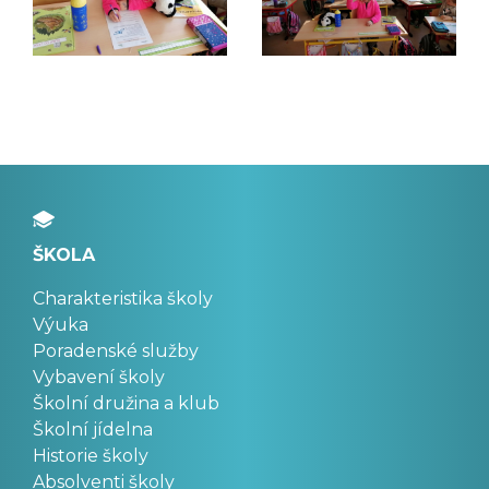
ŠKOLA
Charakteristika školy
Výuka
Poradenské služby
Vybavení školy
Školní družina a klub
Školní jídelna
Historie školy
Absolventi školy