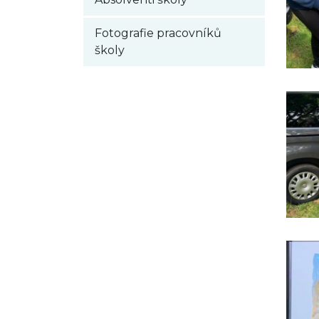
Fotografie pracovníků
školy