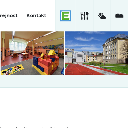
řejnost
Kontakt